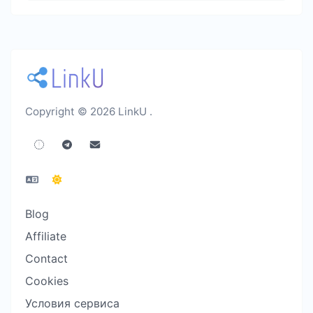
Copyright © 2026 LinkU .
Blog
Affiliate
Contact
Cookies
Условия сервиса