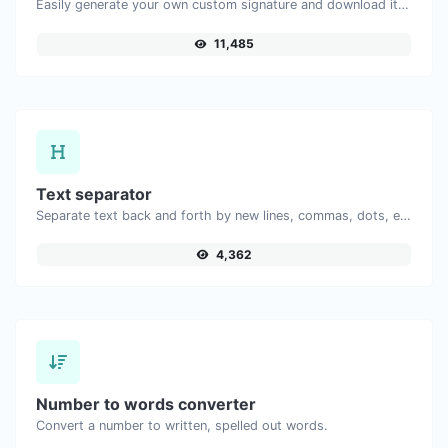
Easily generate your own custom signature and download it with ease.
11,485
Text separator
Separate text back and forth by new lines, commas, dots, etc.
4,362
Number to words converter
Convert a number to written, spelled out words.