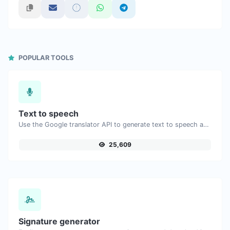
POPULAR TOOLS
Text to speech
Use the Google translator API to generate text to speech audio.
25,609
Signature generator