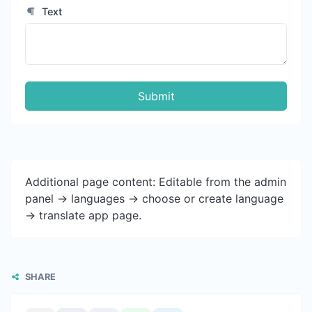
Text
Submit
Additional page content: Editable from the admin
panel -> languages -> choose or create language
-> translate app page.
SHARE