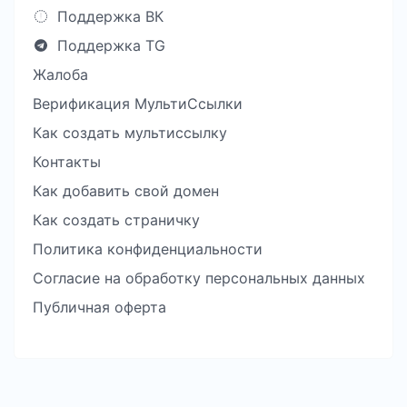
Поддержка ВК
Поддержка TG
Жалоба
Верификация МультиСсылки
Как создать мультиссылку
Контакты
Как добавить свой домен
Как создать страничку
Политика конфиденциальности
Согласие на обработку персональных данных
Публичная оферта