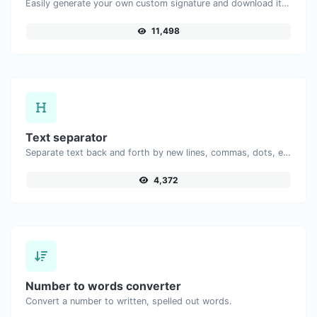
Easily generate your own custom signature and download it with ease.
11,498
Text separator
Separate text back and forth by new lines, commas, dots, etc.
4,372
Number to words converter
Convert a number to written, spelled out words.