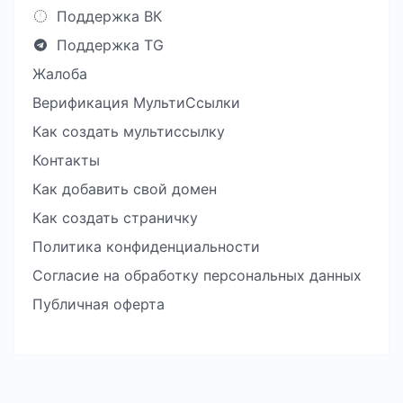
Поддержка ВК
Поддержка TG
Жалоба
Верификация МультиСсылки
Как создать мультиссылку
Контакты
Как добавить свой домен
Как создать страничку
Политика конфиденциальности
Согласие на обработку персональных данных
Публичная оферта