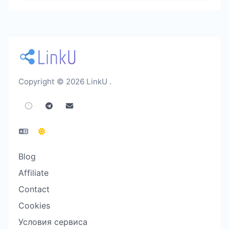
Copyright © 2026 LinkU .
Blog
Affiliate
Contact
Cookies
Условия сервиса