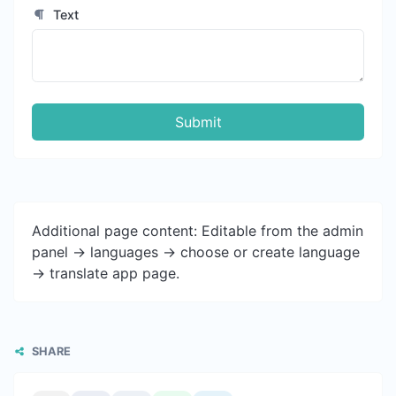
Text
Submit
Additional page content: Editable from the admin
panel -> languages -> choose or create language
-> translate app page.
SHARE