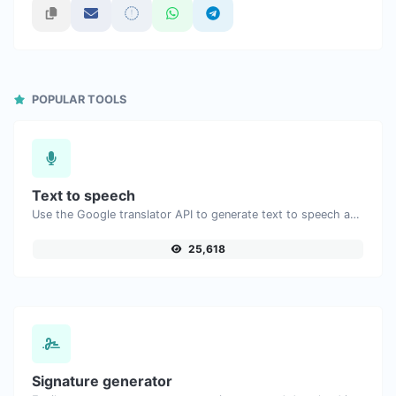
POPULAR TOOLS
Text to speech
Use the Google translator API to generate text to speech audio.
25,618
Signature generator