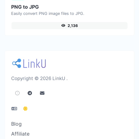
PNG to JPG
Easily convert PNG image files to JPG.
2,136
Copyright © 2026 LinkU .
Blog
Affiliate