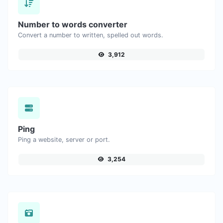
Number to words converter
Convert a number to written, spelled out words.
3,912
Ping
Ping a website, server or port.
3,254