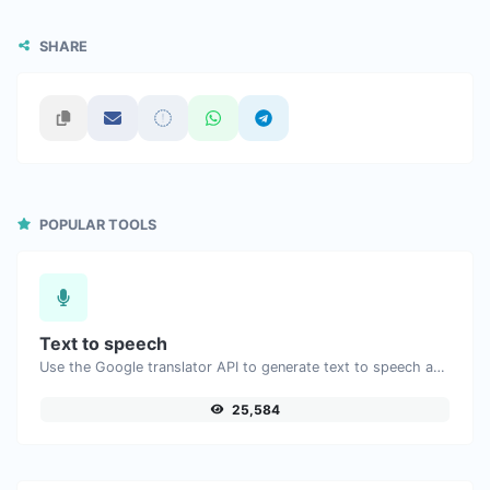
SHARE
POPULAR TOOLS
Text to speech
Use the Google translator API to generate text to speech audio.
25,584