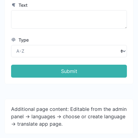
Text
Type
Submit
Additional page content: Editable from the admin
panel -> languages -> choose or create language
-> translate app page.