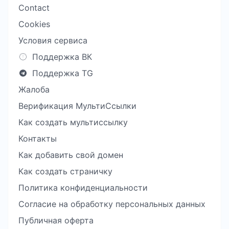
Contact
Cookies
Условия сервиса
Поддержка ВК
Поддержка TG
Жалоба
Верификация МультиСсылки
Как создать мультиссылку
Контакты
Как добавить свой домен
Как создать страничку
Политика конфиденциальности
Согласие на обработку персональных данных
Публичная оферта