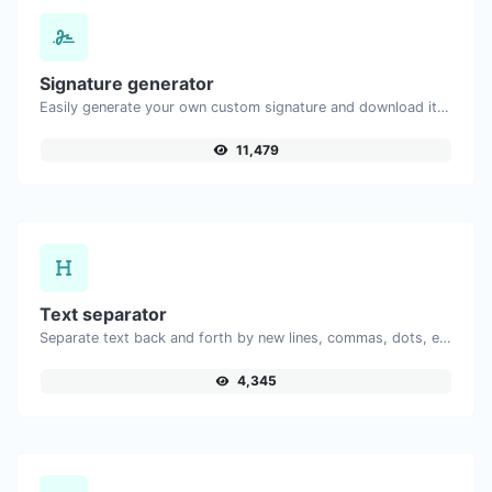
Signature generator
Easily generate your own custom signature and download it with ease.
11,479
Text separator
Separate text back and forth by new lines, commas, dots, etc.
4,345