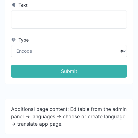
Text
Type
Submit
Additional page content: Editable from the admin
panel -> languages -> choose or create language
-> translate app page.