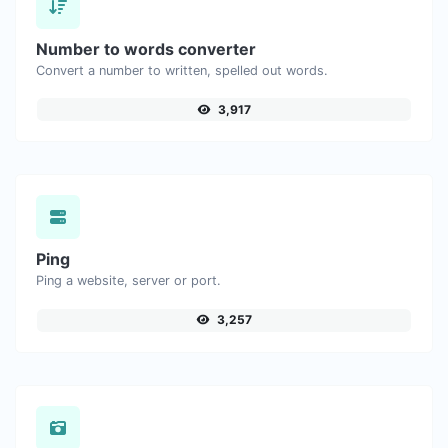
Number to words converter
Convert a number to written, spelled out words.
3,917
Ping
Ping a website, server or port.
3,257