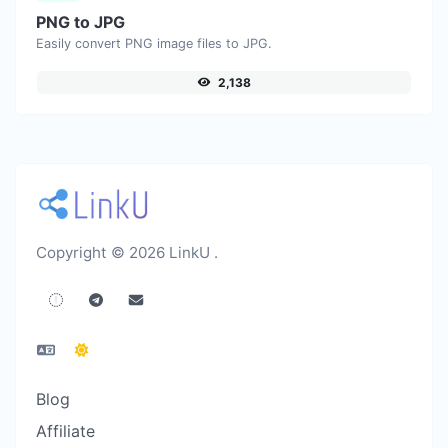
PNG to JPG
Easily convert PNG image files to JPG.
2,138
Copyright © 2026 LinkU .
Blog
Affiliate