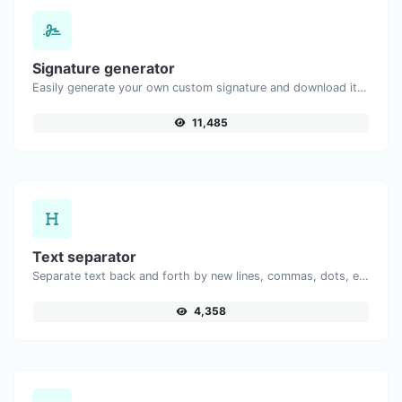
Signature generator
Easily generate your own custom signature and download it with ease.
11,485
Text separator
Separate text back and forth by new lines, commas, dots, etc.
4,358