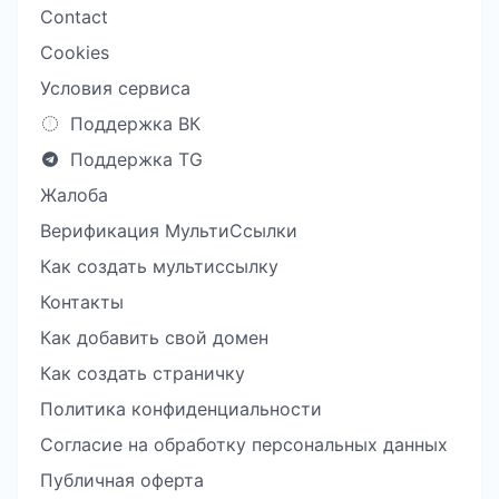
Contact
Cookies
Условия сервиса
Поддержка ВК
Поддержка TG
Жалоба
Верификация МультиСсылки
Как создать мультиссылку
Контакты
Как добавить свой домен
Как создать страничку
Политика конфиденциальности
Согласие на обработку персональных данных
Публичная оферта