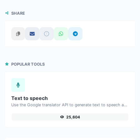
SHARE
POPULAR TOOLS
Text to speech
Use the Google translator API to generate text to speech audio.
25,604