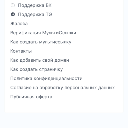
Поддержка ВК
Поддержка TG
Жалоба
Верификация МультиСсылки
Как создать мультиссылку
Контакты
Как добавить свой домен
Как создать страничку
Политика конфиденциальности
Согласие на обработку персональных данных
Публичная оферта