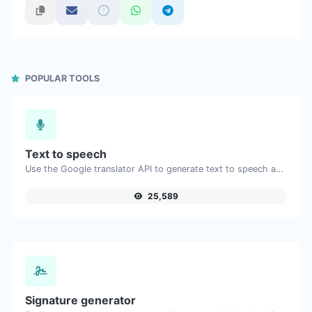
POPULAR TOOLS
Text to speech
Use the Google translator API to generate text to speech audio.
25,589
Signature generator