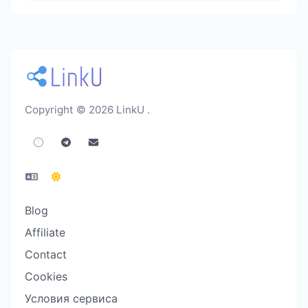
Copyright © 2026 LinkU .
Blog
Affiliate
Contact
Cookies
Условия сервиса