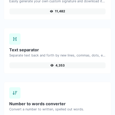
Easily generate your own custom signature and download it with ease.
11,482
Text separator
Separate text back and forth by new lines, commas, dots, etc.
4,353
Number to words converter
Convert a number to written, spelled out words.