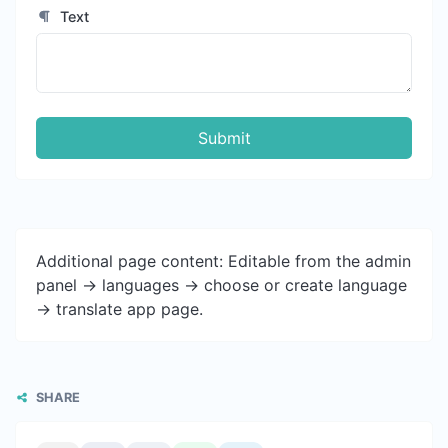
Text
Submit
Additional page content: Editable from the admin
panel -> languages -> choose or create language
-> translate app page.
SHARE