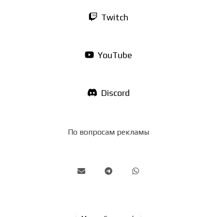
Twitch
YouTube
Discord
По вопросам рекламы