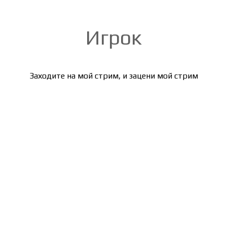
Игрок
Заходите на мой стрим, и зацени мой стрим