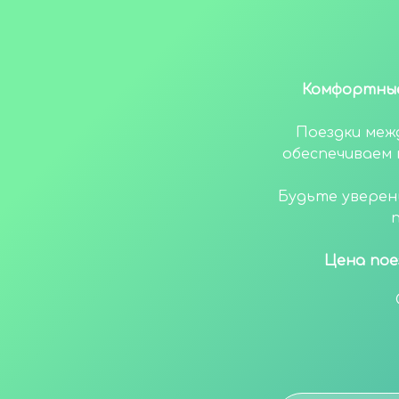
Комфортные
Поездки меж
обеспечиваем
Будьте уверен
Цена пое