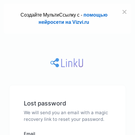
Создайте МультиСсылку с -
помощью
нейросети на Vizvi.ru
Lost password
We will send you an email with a magic
recovery link to reset your password.
Email