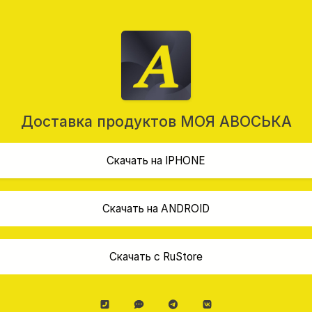
Доставка продуктов МОЯ АВОСЬКА
Скачать на IPHONE
Скачать на ANDROID
Скачать с RuStore