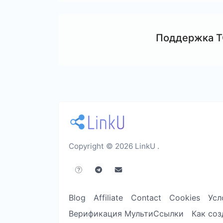
Поддержка 
Copyright © 2026 LinkU .
Blog
Affiliate
Contact
Cookies
Усл
Верификация МультиСсылки
Как соз