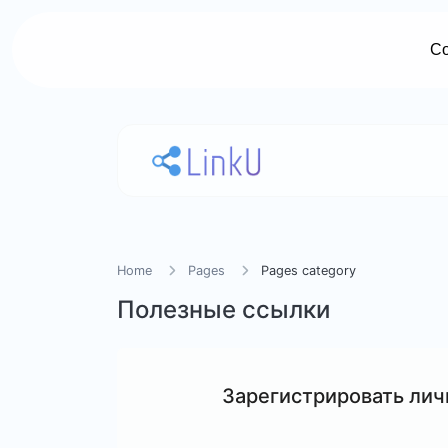
Со
Home
Pages
Pages category
Полезные ссылки
Зарегистрировать ли