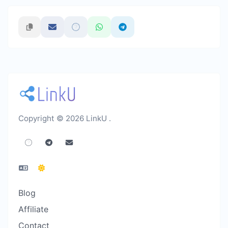
Copyright © 2026 LinkU .
Blog
Affiliate
Contact