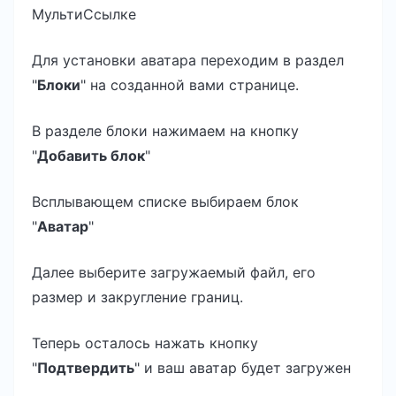
МультиСсылке
Для установки аватара переходим в раздел
"
Блоки
" на созданной вами странице.
В разделе блоки нажимаем на кнопку
"
Добавить блок
"
Всплывающем списке выбираем блок
"
Аватар
"
Далее выберите загружаемый файл, его
размер и закругление границ.
Теперь осталось нажать кнопку
"
Подтвердить
" и ваш аватар будет загружен