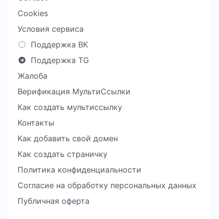
Cookies
Условия сервиса
Поддержка ВК
Поддержка TG
Жалоба
Верификация МультиСсылки
Как создать мультиссылку
Контакты
Как добавить свой домен
Как создать страничку
Политика конфиденциальности
Согласие на обработку персональных данных
Публичная оферта