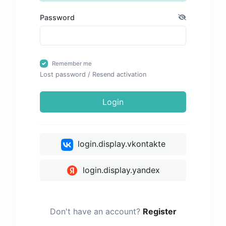
Password
Remember me
Lost password
/
Resend activation
Login
login.display.vkontakte
login.display.yandex
Don't have an account?
Register