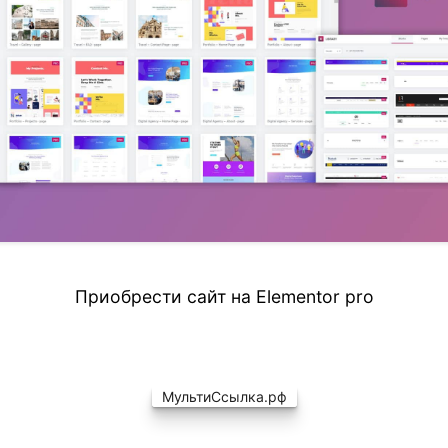
Приобрести сайт на Elementor pro
МультиСсылка.рф