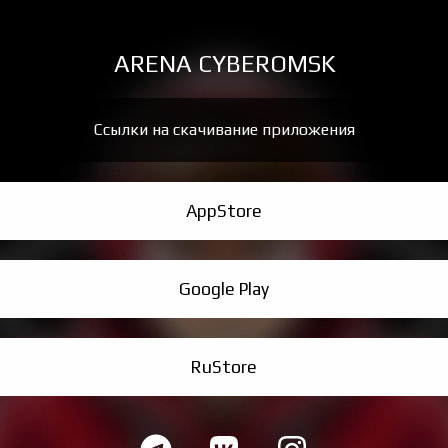
ARENA CYBEROMSK
Ссылки на скачивание приложения
AppStore
Google Play
RuStore