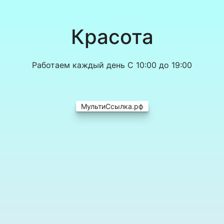
Красота
Работаем каждый день С 10:00 до 19:00
МультиСсылка.рф